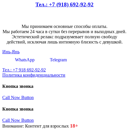
Тел.: +7 (918) 692-92-92
Мы принимаем основные способы оплаты.
Мы работаем 24 часа в сутки без перерывов и выходных дней.
Эстетический релакс подразумевает полную свободу
действий, исключая лишь интимную близость с девушкой.
Инь-Янь
WhatsApp
Telegram
Тел.: +7 918 692-92-92
Политика конфиденциальности
Кнопка звонка
Call Now Button
Кнопка звонка
Call Now Button
18+
Внимание: Контент для взрослых