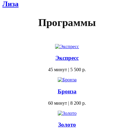
Лиза
Программы
Экспресс
45 минут | 5 500 р.
Бронза
60 минут | 8 200 р.
Золото