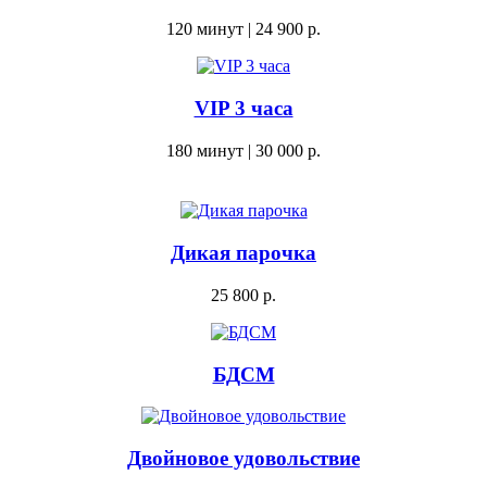
120 минут | 24 900 р.
VIP 3 часа
180 минут | 30 000 р.
Дикая парочка
25 800 р.
БДСМ
Двойновое удовольствие