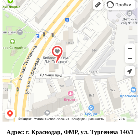
Адрес: г. Краснодар, ФМР, ул. Тургенева 140/1