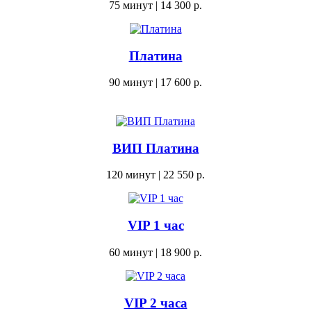
75 минут | 14 300 р.
Платина
90 минут | 17 600 р.
ВИП Платина
120 минут | 22 550 р.
VIP 1 час
60 минут | 18 900 р.
VIP 2 часа